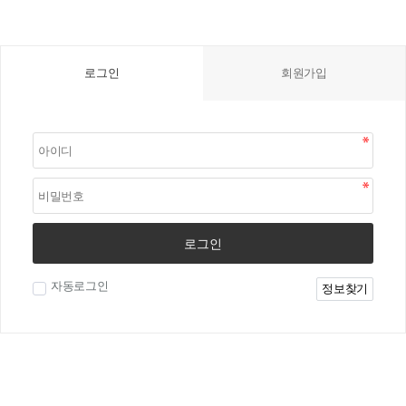
로그인
회원가입
로그인
자동로그인
정보찾기